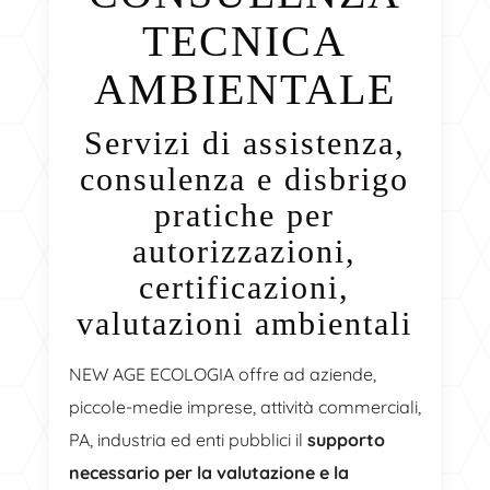
TECNICA
AMBIENTALE
Servizi di assistenza,
consulenza e disbrigo
pratiche per
autorizzazioni,
certificazioni,
valutazioni ambientali
NEW AGE ECOLOGIA offre ad aziende,
piccole-medie imprese, attività commerciali,
PA, industria ed enti pubblici il
supporto
necessario per la valutazione e la