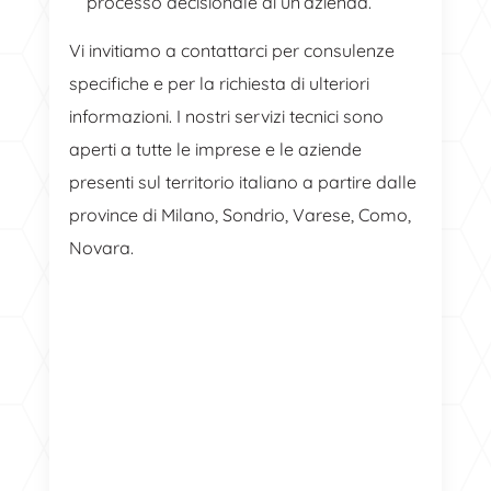
processo decisionale di un’azienda.
Vi invitiamo a contattarci per consulenze
specifiche e per la richiesta di ulteriori
informazioni. I nostri servizi tecnici sono
aperti a tutte le imprese e le aziende
presenti sul territorio italiano a partire dalle
province di Milano, Sondrio, Varese, Como,
Novara.