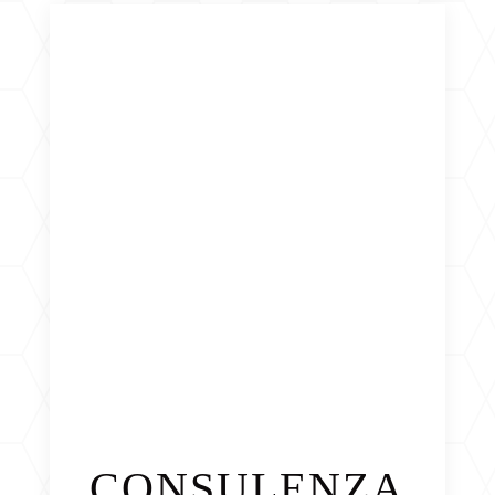
CONSULENZA