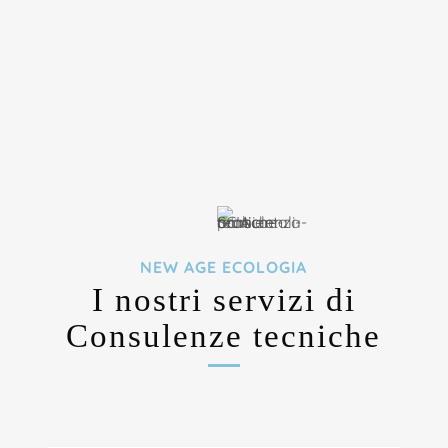
NEW AGE ECOLOGIA
I nostri servizi di
Consulenze tecniche