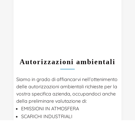
Autorizzazioni ambientali
Siamo in grado di affiancarvi nell’ottenimento
delle autorizzazioni ambientali richieste per la
vostra specifica azienda, occupandoci anche
della preliminare valutazione di:
EMISSIONI IN ATMOSFERA
SCARICHI INDUSTRIALI
IMPATTO ACUSTICO