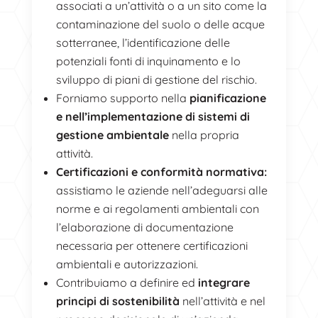
associati a un’attività o a un sito come la
contaminazione del suolo o delle acque
sotterranee, l’identificazione delle
potenziali fonti di inquinamento e lo
sviluppo di piani di gestione del rischio.
Forniamo supporto nella
pianificazione
e nell’implementazione di sistemi di
gestione ambientale
nella propria
attività.
Certificazioni e conformità normativa:
assistiamo le aziende nell’adeguarsi alle
norme e ai regolamenti ambientali con
l’elaborazione di documentazione
necessaria per ottenere certificazioni
ambientali e autorizzazioni.
Contribuiamo a definire ed
integrare
principi di sostenibilità
nell’attività e nel