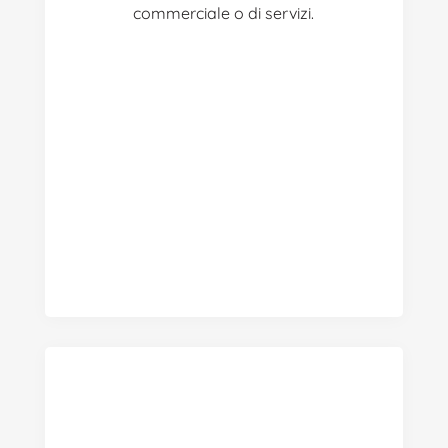
commerciale o di servizi.