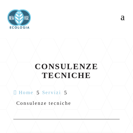
CONSULENZE
TECNICHE

Home
5
Servizi
5
Consulenze tecniche