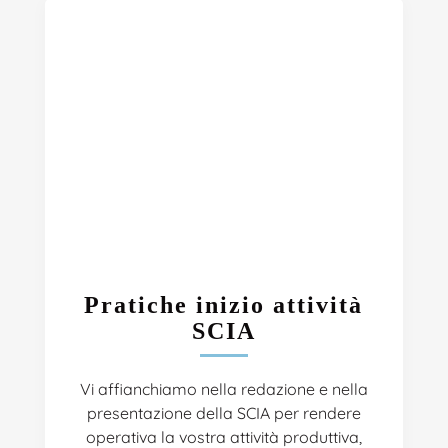
Pratiche inizio attività
SCIA
Vi affianchiamo nella redazione e nella
presentazione della SCIA per rendere
operativa la vostra attività produttiva,