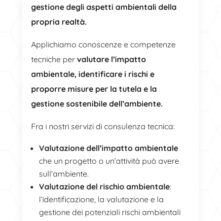
gestione degli aspetti ambientali della
propria realtà.
Applichiamo conoscenze e competenze
tecniche per
valutare l’impatto
ambientale, identificare i rischi e
proporre misure per la tutela e la
gestione sostenibile dell’ambiente.
Fra i nostri servizi di consulenza tecnica:
Valutazione dell’impatto ambientale
che un progetto o un’attività può avere
sull’ambiente.
Valutazione del rischio ambientale
:
l’identificazione, la valutazione e la
gestione dei potenziali rischi ambientali