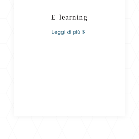
E-learning
Leggi di più