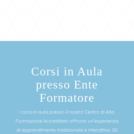
Corsi in Aula
presso Ente
Formatore
I corsi in aula presso il nostro Centro di Alta
Formazione Accreditato offrono un’esperienza
di apprendimento tradizionale e interattiva. Gli