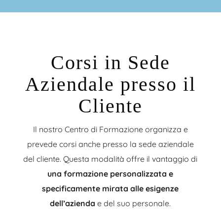
Corsi in Sede
Aziendale presso il
Cliente
Il nostro Centro di Formazione organizza e
prevede corsi anche presso la sede aziendale
del cliente. Questa modalità offre il vantaggio di
una formazione personalizzata e
specificamente mirata alle esigenze
dell’azienda
e del suo personale.