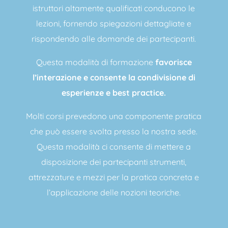
istruttori altamente qualificati conducono le
lezioni, fornendo spiegazioni dettagliate e
rispondendo alle domande dei partecipanti.
Questa modalità di formazione
favorisce
l’interazione e consente la condivisione di
esperienze e best practice.
Molti corsi prevedono una componente pratica
che può essere svolta presso la nostra sede.
Questa modalità ci consente di mettere a
disposizione dei partecipanti strumenti,
attrezzature e mezzi per la pratica concreta e
l’applicazione delle nozioni teoriche.