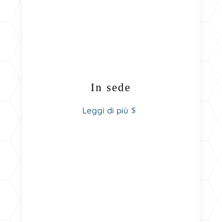
In sede
Leggi di più