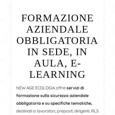
FORMAZIONE
AZIENDALE
OBBLIGATORIA
IN SEDE, IN
AULA, E-
LEARNING
NEW AGE ECOLOGIA offre
servizi di
formazione sulla sicurezza aziendale
obbligatoria e su specifiche tematiche,
destinati a lavoratori, preposti, dirigenti, RLS