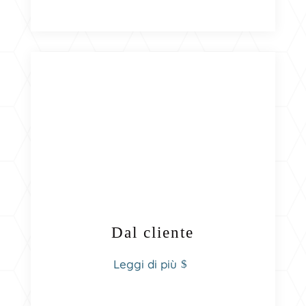
Dal cliente
Leggi di più