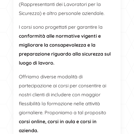
(Rappresentanti dei Lavoratori per la
Sicurezza) e altro personale aziendale.
I corsi sono progettati per garantire la
conformità alle normative vigenti e
migliorare la consapevolezza e la
preparazione riguardo alla sicurezza sul
luogo di lavoro.
Offriamo diverse modalità di
partecipazione ai corsi per consentire ai
nostri clienti di includere con maggior
flessibilità la formazione nelle attività
giornaliere. Proponiamo a tal proposito
corsi online, corsi in aula e corsi in
azienda.