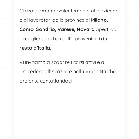
Ci rivolgiamo prevalentemente alle aziende
e ai lavoratori delle province di
Milano,
Como, Sondrio, Varese, Novara
aperti ad
accogliere anche realtà provenienti dal
resto d’Italia.
Vi invitiamo a scoprire i corsi attivi e a
procedere all’iscrizione nella modalità che
preferite contattandoci.