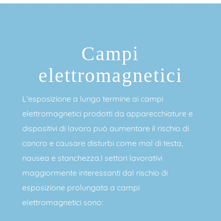
Campi
elettromagnetici
L’esposizione a lungo termine ai campi
elettromagnetici prodotti da apparecchiature e
dispositivi di lavoro può aumentare il rischio di
cancro e causare disturbi come mal di testa,
nausea e stanchezza.I settori lavorativi
maggiormente interessanti dal rischio di
esposizione prolungata a campi
elettromagnetici sono: