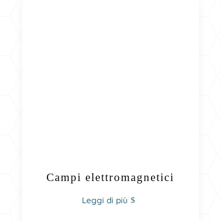
Campi elettromagnetici
Leggi di più