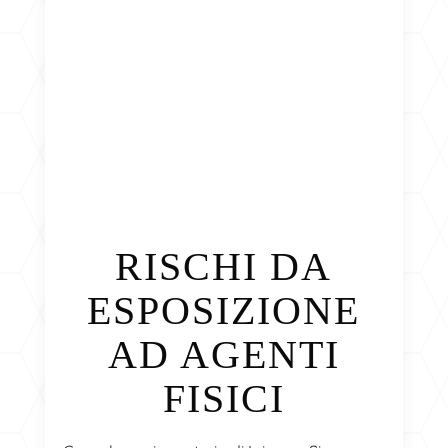
RISCHI DA
ESPOSIZIONE
AD AGENTI
FISICI