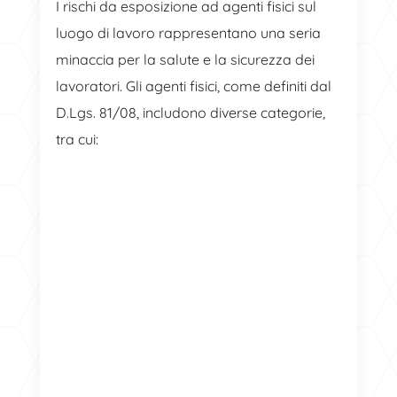
I rischi da esposizione ad agenti fisici sul
luogo di lavoro rappresentano una seria
minaccia per la salute e la sicurezza dei
lavoratori. Gli agenti fisici, come definiti dal
D.Lgs. 81/08, includono diverse categorie,
tra cui: