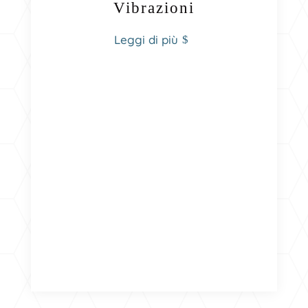
Vibrazioni
Leggi di più