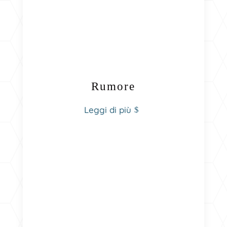
Rumore
Leggi di più