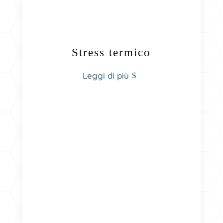
Stress termico
Leggi di più