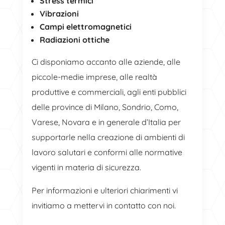
Stress termici
Vibrazioni
Campi elettromagnetici
Radiazioni ottiche
Ci disponiamo accanto alle aziende, alle
piccole-medie imprese, alle realtà
produttive e commerciali, agli enti pubblici
delle province di Milano, Sondrio, Como,
Varese, Novara e in generale d’Italia per
supportarle nella creazione di ambienti di
lavoro salutari e conformi alle normative
vigenti in materia di sicurezza.
Per informazioni e ulteriori chiarimenti vi
invitiamo a mettervi in contatto con noi.