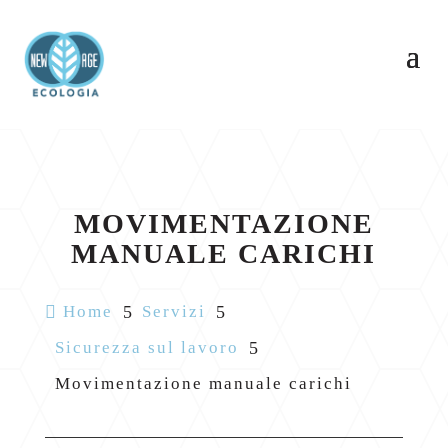
MOVIMENTAZIONE
MANUALE CARICHI

Home
5
Servizi
5
Sicurezza sul lavoro
5
Movimentazione manuale carichi