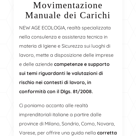
Movimentazione
Manuale dei Carichi
NEW AGE ECOLOGIA, realtà specializzata
nella consulenza e assistenza tecnica in
materia di Igiene e Sicurezza sui luoghi di
lavoro, mette a disposizione delle imprese
e delle aziende
competenze e supporto
sui temi riguardanti le valutazioni di
rischio nei contesti di lavoro, in
conformità con il Dlgs. 81/2008.
Ci poniamo accanto alle realtà
imprenditoriali italiane a partire dalle
province di Milano, Sondrio, Como, Novara,
Varese, per offrire una guida nella
corretta