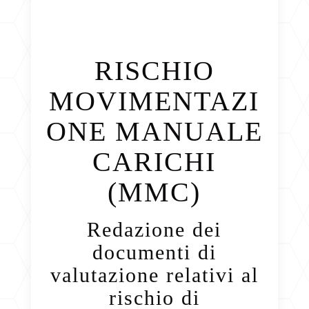
RISCHIO
MOVIMENTAZI
ONE MANUALE
CARICHI
(MMC)
Redazione dei
documenti di
valutazione relativi al
rischio di