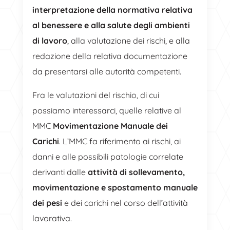
interpretazione della normativa relativa
al benessere e alla salute degli ambienti
di lavoro
, alla valutazione dei rischi, e alla
redazione della relativa documentazione
da presentarsi alle autorità competenti.
Fra le valutazioni del rischio, di cui
possiamo interessarci, quelle relative al
MMC
Movimentazione Manuale dei
Carichi
. L’MMC fa riferimento ai rischi, ai
danni e alle possibili patologie correlate
derivanti dalle
attività di sollevamento,
movimentazione e spostamento manuale
dei pesi
e dei carichi nel corso dell’attività
lavorativa.