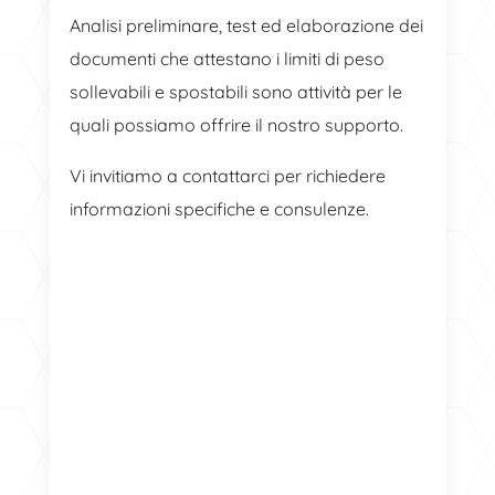
Analisi preliminare, test ed elaborazione dei
documenti che attestano i limiti di peso
sollevabili e spostabili sono attività per le
quali possiamo offrire il nostro supporto.
Vi invitiamo a contattarci per richiedere
informazioni specifiche e consulenze.