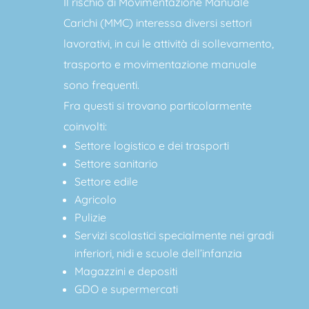
Il rischio di Movimentazione Manuale
Carichi (MMC) interessa diversi settori
lavorativi, in cui le attività di sollevamento,
trasporto e movimentazione manuale
sono frequenti.
Fra questi si trovano particolarmente
coinvolti:
Settore logistico e dei trasporti
Settore sanitario
Settore edile
Agricolo
Pulizie
Servizi scolastici specialmente nei gradi
inferiori, nidi e scuole dell’infanzia
Magazzini e depositi
GDO e supermercati