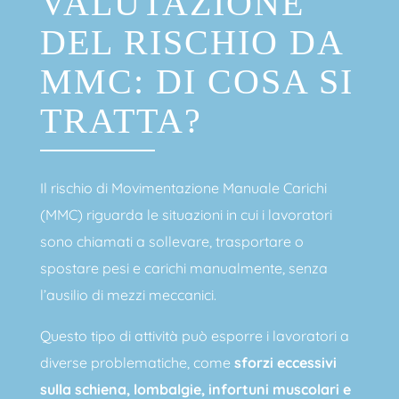
VALUTAZIONE
DEL RISCHIO DA
MMC: DI COSA SI
TRATTA?
Il rischio di Movimentazione Manuale Carichi
(MMC) riguarda le situazioni in cui i lavoratori
sono chiamati a sollevare, trasportare o
spostare pesi e carichi manualmente, senza
l’ausilio di mezzi meccanici.
Questo tipo di attività può esporre i lavoratori a
diverse problematiche, come
sforzi eccessivi
sulla schiena, lombalgie, infortuni muscolari e