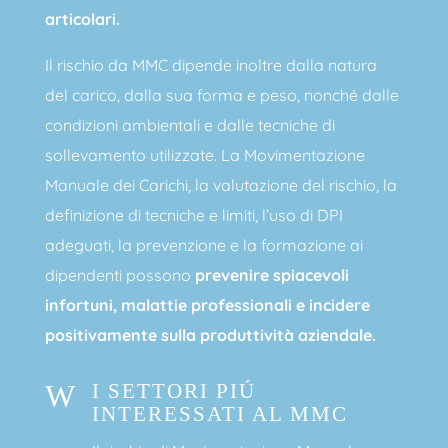
articolari.
Il rischio da MMC dipende inoltre dalla natura
del carico, dalla sua forma e peso, nonché dalle
condizioni ambientali e dalle tecniche di
sollevamento utilizzate. La Movimentazione
Manuale dei Carichi, la valutazione del rischio, la
definizione di tecniche e limiti, l’uso di DPI
adeguati, la prevenzione e la formazione ai
dipendenti possono
prevenire spiacevoli
infortuni, malattie professionali e incidere
positivamente sulla produttività aziendale.
W
I SETTORI PIÚ
INTERESSATI AL MMC