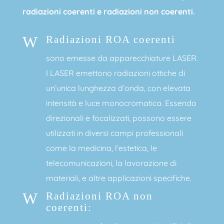
radiazioni coerenti e radiazioni non coerenti.
W
Radiazioni ROA coerenti
sono emesse da apparecchiature LASER.
I LASER emettono radiazioni ottiche di
un’unica lunghezza d’onda, con elevata
intensità e luce monocromatica. Essendo
direzionali e focalizzati, possono essere
utilizzati in diversi campi professionali
come la medicina, l’estetica, le
telecomunicazioni, la lavorazione di
materiali, e altre applicazioni specifiche.
W
Radiazioni ROA non
coerenti: