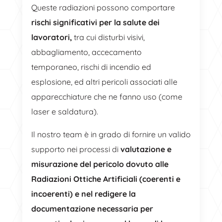
Queste radiazioni possono comportare
rischi significativi per la salute dei
lavoratori,
tra cui disturbi visivi,
abbagliamento, accecamento
temporaneo, rischi di incendio ed
esplosione, ed altri pericoli associati alle
apparecchiature che ne fanno uso (come
laser e saldatura).
Il nostro team è in grado di fornire un valido
supporto nei processi di
valutazione e
misurazione del pericolo dovuto alle
Radiazioni Ottiche Artificiali (coerenti e
incoerenti) e nel redigere la
documentazione necessaria per