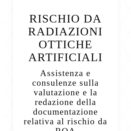
RISCHIO DA
RADIAZIONI
OTTICHE
ARTIFICIALI
Assistenza e
consulenze sulla
valutazione e la
redazione della
documentazione
relativa al rischio da
ROA