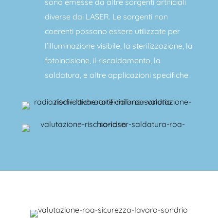
sono emesse da altre sorgenti artificiali
diverse dai LASER. Le sorgenti non
coerenti possono essere utilizzate per
l’illuminazione visibile, la sterilizzazione, la
fotoincisione, il riscaldamento, la
saldatura, e altre applicazioni specifiche.