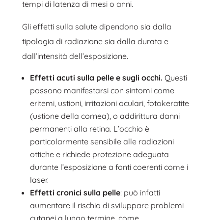
tempi di latenza di mesi o anni.
Gli effetti sulla salute dipendono sia dalla
tipologia di radiazione sia dalla durata e
dall’intensità dell’esposizione.
Effetti acuti sulla pelle e sugli occhi.
Questi
possono manifestarsi con sintomi come
eritemi, ustioni, irritazioni oculari, fotokeratite
(ustione della cornea), o addirittura danni
permanenti alla retina. L’occhio è
particolarmente sensibile alle radiazioni
ottiche e richiede protezione adeguata
durante l’esposizione a fonti coerenti come i
laser.
Effetti cronici sulla pelle
: può infatti
aumentare il rischio di sviluppare problemi
cutanei a lungo termine, come