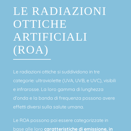
LE RADIAZIONI
OTTICHE
ARTIFICIALI
(ROA)
Le radiazioni ottiche si suddividono in tre
categorie: ultraviolette (UVA, UVB, e UVC), visibili
e infrarosse. La loro gamma di lunghezza
d’onda e la banda di frequenza possono avere
effetti diversi sulla salute umana.
Le ROA possono poi essere categorizzate in
base alle loro
caratteristiche di emissione, in