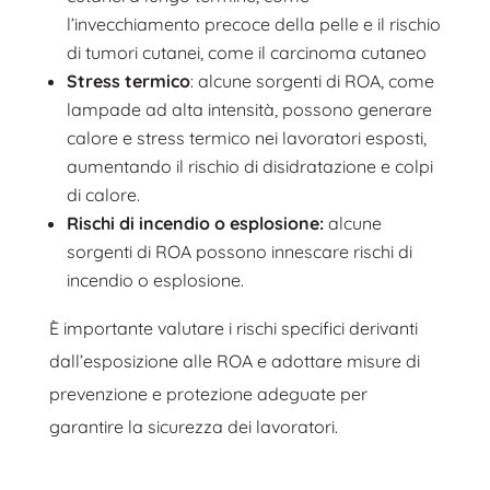
l’invecchiamento precoce della pelle e il rischio
di tumori cutanei, come il carcinoma cutaneo
Stress termico
: alcune sorgenti di ROA, come
lampade ad alta intensità, possono generare
calore e stress termico nei lavoratori esposti,
aumentando il rischio di disidratazione e colpi
di calore.
Rischi di incendio o esplosione:
alcune
sorgenti di ROA possono innescare rischi di
incendio o esplosione.
È importante valutare i rischi specifici derivanti
dall’esposizione alle ROA e adottare misure di
prevenzione e protezione adeguate per
garantire la sicurezza dei lavoratori.