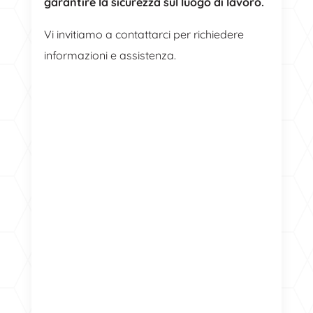
garantire la sicurezza sul luogo di lavoro.
Vi invitiamo a contattarci per richiedere
informazioni e assistenza.