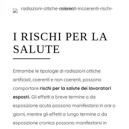
I RISCHI PER LA
SALUTE
Entrambe le tipologie di radiazioni ottiche
artificiali, coerenti e non coerenti, possono
comportare
rischi per la salute dei lavoratori
esposti.
Gli effetti a breve termine o da
esposizione acuta possono manifestarsi in ore o
giorni, mentre gli effetti a lungo termine o da
esposizione cronica possono manifestarsi in