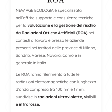
NEW AGE ECOLOGIA è specializzata
nell’offrire supporto e consulenze tecniche
per la
valutazione e la gestione del rischio
da Radiazioni Ottiche Artificiali (ROA)
nei
contesti di lavoro e presso le aziende
presenti nei territori delle province di Milano,
Sondrio, Varese, Novara, Como e in
generale in Italia.
Le ROA fanno riferimento a tutte le
radiazioni elettromagnetiche con lunghezza
d’onda compresa tra 100 nm e 1 mm,
suddivise in
radiazioni ultraviolette, visibili
e infrarosse.