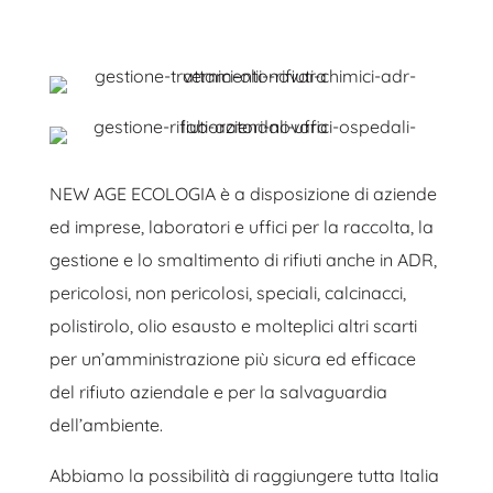
NEW AGE ECOLOGIA è a disposizione di aziende
ed imprese, laboratori e uffici per la raccolta, la
gestione e lo smaltimento di rifiuti anche in ADR,
pericolosi, non pericolosi, speciali, calcinacci,
polistirolo, olio esausto e molteplici altri scarti
per un’amministrazione più sicura ed efficace
del rifiuto aziendale e per la salvaguardia
dell’ambiente.
Abbiamo la possibilità di raggiungere tutta Italia