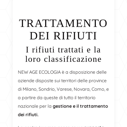
TRATTAMENTO
DEI RIFIUTI
I rifiuti trattati e la
loro classificazione
NEW AGE ECOLOGIA è a disposizione delle
aziende disposte sui territori delle province
di Milano, Sondrio, Varese, Novara, Como, e
a partire da queste di tutto il territorio
nazionale per la
gestione e il trattamento
dei rifiuti.