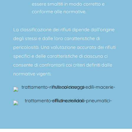
essere smaltiti in modo corretto e
conforme alle normative.
La classificazione dei rifiuti dipende dall’origine
degli stessi e dalle loro caratteristiche di
pericolosità. Una valutazione accurata dei rifiuti
specifici e delle caratteristiche di ciascuno ci
consente di confrontarli coi criteri definiti dalle
normative vigenti.