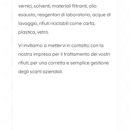
vernici, solventi, materiali filtranti, olio
esausto, reagentari di laboratorio, acque di
lavaggio, rifiuti riciclabili come carta,
plastica, vetro.
Vi invitiamo a mettervi in contatto con la
nostra impresa per il trattamento dei vostri
rifiuti, per una corretta e semplice gestione
degli scarti aziendali.