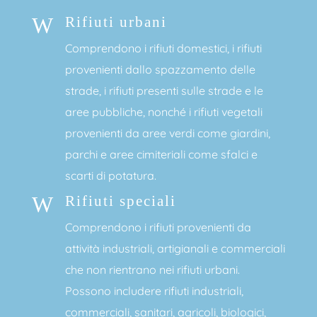
W
Rifiuti urbani
Comprendono i rifiuti domestici, i rifiuti
provenienti dallo spazzamento delle
strade, i rifiuti presenti sulle strade e le
aree pubbliche, nonché i rifiuti vegetali
provenienti da aree verdi come giardini,
parchi e aree cimiteriali come sfalci e
scarti di potatura.
W
Rifiuti speciali
Comprendono i rifiuti provenienti da
attività industriali, artigianali e commerciali
che non rientrano nei
rifiuti urbani.
Possono includere rifiuti industriali,
commerciali, sanitari, agricoli, biologici,