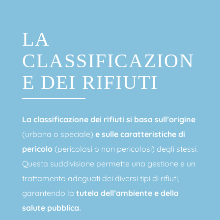
LA
CLASSIFICAZION
E DEI RIFIUTI
La classificazione dei rifiuti si basa sull’origine
(urbana o speciale)
e sulle caratteristiche di
pericolo
(pericolosi o non pericolosi) degli stessi.
Questa suddivisione permette una gestione e un
trattamento adeguati dei diversi tipi di rifiuti,
garantendo la
tutela dell’ambiente e della
salute pubblica.