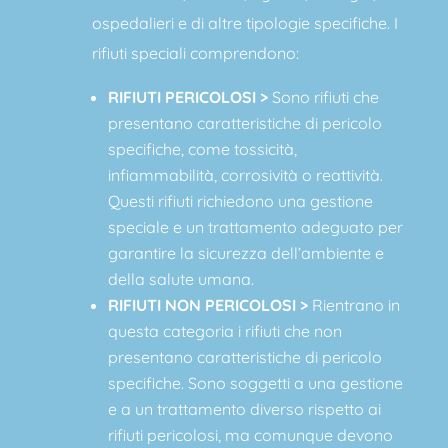
ospedalieri e di altre tipologie specifiche.
I
rifiuti speciali comprendono:
RIFIUTI PERICOLOSI >
Sono rifiuti che
presentano caratteristiche di pericolo
specifiche, come tossicità,
infiammabilità, corrosività o reattività.
Questi rifiuti richiedono una gestione
speciale e un trattamento adeguato per
garantire la sicurezza dell’ambiente e
della salute umana.
RIFIUTI NON PERICOLOSI >
Rientrano in
questa categoria i rifiuti che non
presentano caratteristiche di pericolo
specifiche. Sono soggetti a una gestione
e a un trattamento diverso rispetto ai
rifiuti pericolosi, ma comunque devono