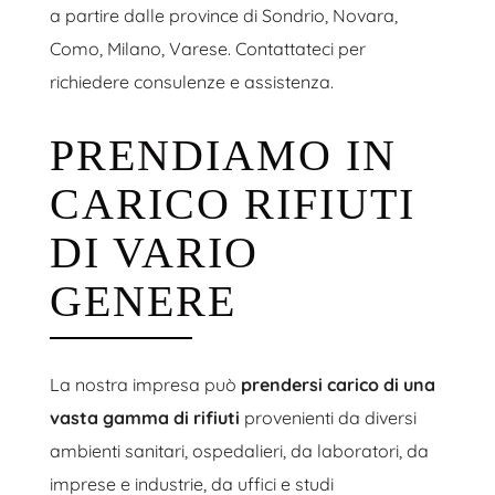
a partire dalle province di Sondrio, Novara,
Como, Milano, Varese. Contattateci per
richiedere consulenze e assistenza.
PRENDIAMO IN
CARICO RIFIUTI
DI VARIO
GENERE
La nostra impresa può
prendersi carico di una
vasta gamma di rifiuti
provenienti da diversi
ambienti sanitari, ospedalieri, da laboratori, da
imprese e industrie, da uffici e studi