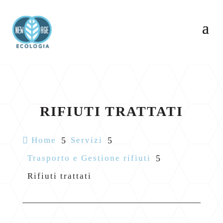
RIFIUTI TRATTATI

Home
5
Servizi
5
Trasporto e Gestione rifiuti
5
Rifiuti trattati